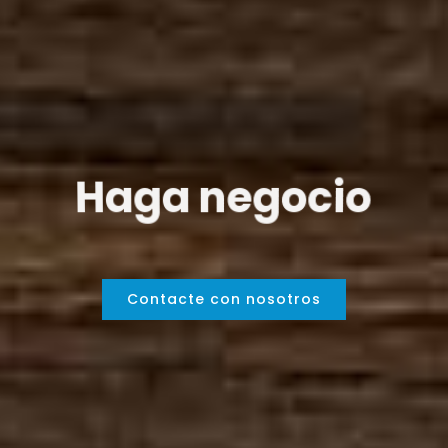
Haga negocio
Contacte con nosotros