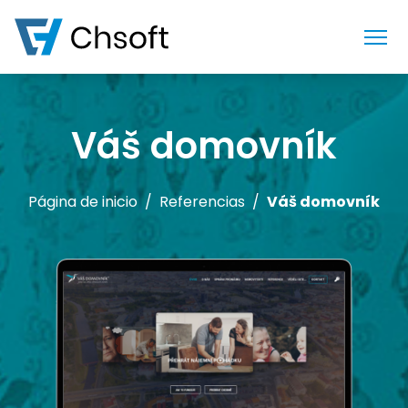
Váš domovník
Página de inicio
Referencias
Váš domovník