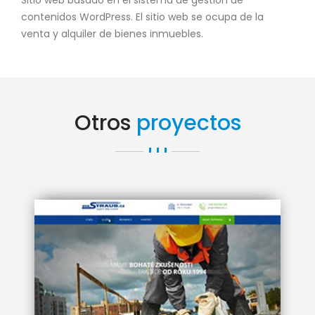
Sitio web basado en el sistema de gestión de
contenidos WordPress. El sitio web se ocupa de la
venta y alquiler de bienes inmuebles.
Otros
proyectos