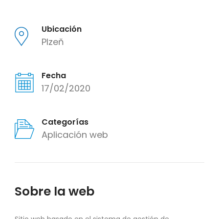
Ubicación
Plzeň
Fecha
17/02/2020
Categorías
Aplicación web
Sobre la web