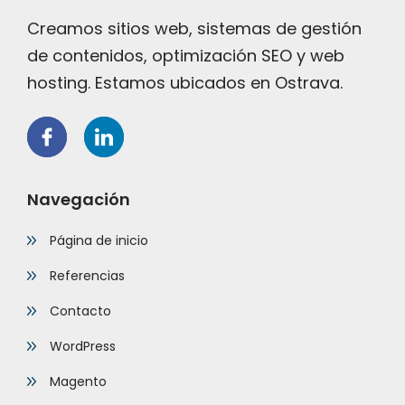
Creamos sitios web, sistemas de gestión
de contenidos, optimización SEO y web
hosting. Estamos ubicados en Ostrava.
Navegación
Página de inicio
Referencias
Contacto
WordPress
Magento