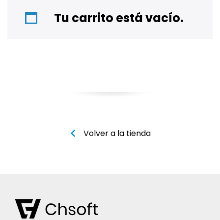
Tu carrito está vacío.
Volver a la tienda