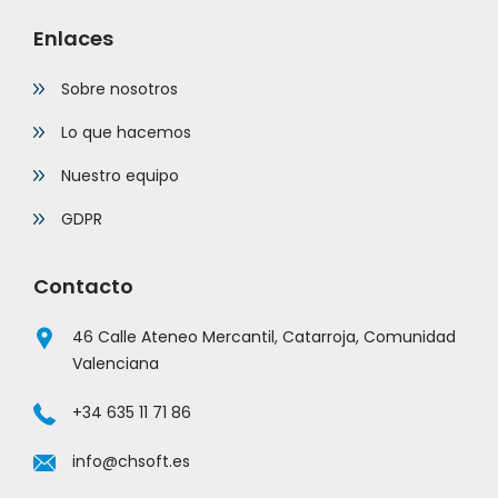
Enlaces
Sobre nosotros
Lo que hacemos
Nuestro equipo
GDPR
Contacto
46 Calle Ateneo Mercantil, Catarroja, Comunidad
Valenciana
+34 635 11 71 86
info@chsoft.es